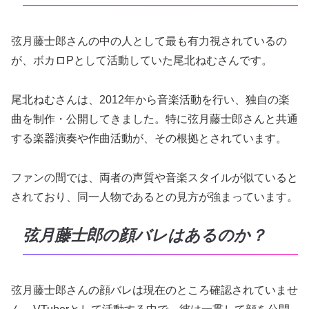
弦月藤士郎さんの中の人として最も有力視されているの
が、ボカロPとして活動していた尾北ねむさんです。
尾北ねむさんは、2012年から音楽活動を行い、独自の楽
曲を制作・公開してきました。特に弦月藤士郎さんと共通
する楽器演奏や作曲活動が、その根拠とされています。
ファンの間では、両者の声質や音楽スタイルが似ていると
されており、同一人物であるとの見方が強まっています。
弦月藤士郎の顔バレはあるのか？
弦月藤士郎さんの顔バレは現在のところ確認されていませ