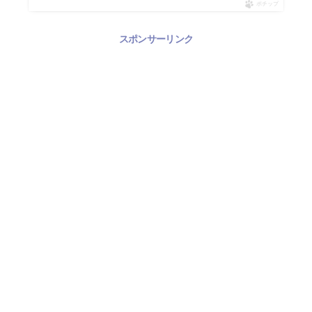
ポチップ
スポンサーリンク