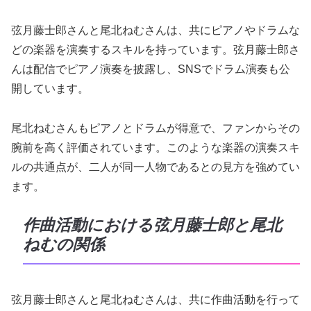
弦月藤士郎さんと尾北ねむさんは、共にピアノやドラムな
どの楽器を演奏するスキルを持っています。弦月藤士郎さ
んは配信でピアノ演奏を披露し、SNSでドラム演奏も公
開しています。
尾北ねむさんもピアノとドラムが得意で、ファンからその
腕前を高く評価されています。このような楽器の演奏スキ
ルの共通点が、二人が同一人物であるとの見方を強めてい
ます。
作曲活動における弦月藤士郎と尾北
ねむの関係
弦月藤士郎さんと尾北ねむさんは、共に作曲活動を行って