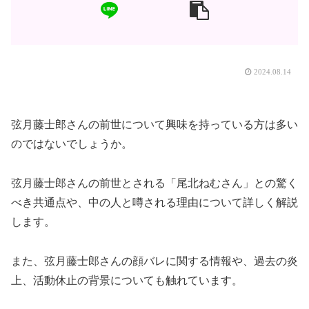
2024.08.14
弦月藤士郎さんの前世について興味を持っている方は多い
のではないでしょうか。
弦月藤士郎さんの前世とされる「尾北ねむさん」との驚く
べき共通点や、中の人と噂される理由について詳しく解説
します。
また、弦月藤士郎さんの顔バレに関する情報や、過去の炎
上、活動休止の背景についても触れています。