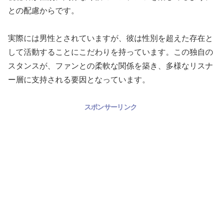
との配慮からです。
実際には男性とされていますが、彼は性別を超えた存在と
して活動することにこだわりを持っています。この独自の
スタンスが、ファンとの柔軟な関係を築き、多様なリスナ
ー層に支持される要因となっています。
スポンサーリンク