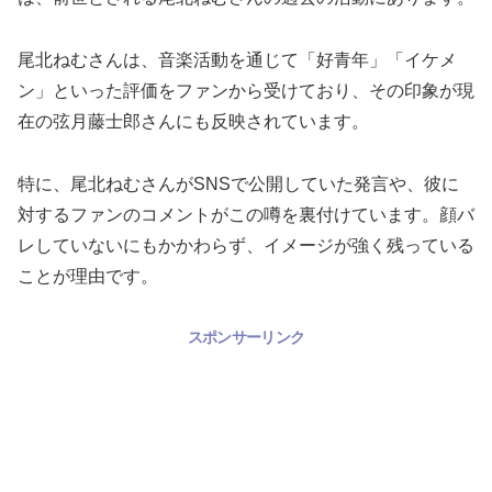
尾北ねむさんは、音楽活動を通じて「好青年」「イケメ
ン」といった評価をファンから受けており、その印象が現
在の弦月藤士郎さんにも反映されています。
特に、尾北ねむさんがSNSで公開していた発言や、彼に
対するファンのコメントがこの噂を裏付けています。顔バ
レしていないにもかかわらず、イメージが強く残っている
ことが理由です。
スポンサーリンク