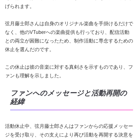
げられます。
弦月藤士郎さんは自身のオリジナル楽曲を手掛けるだけで
なく、他のVTuberへの楽曲提供も行っており、配信活動
との両立が困難になったため、制作活動に専念するための
休止を選んだのです。
この休止は彼の音楽に対する真剣さを示すものであり、フ
ァンも理解を示しました。
ファンへのメッセージと活動再開の
経緯
活動休止中、弦月藤士郎さんはファンからの応援メッセー
ジを受け取り、その支えにより再び活動を再開する決意を