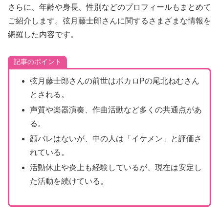
さらに、年齢や身長、性別などのプロフィールもまとめて
ご紹介します。弦月藤士郎さんに関するさまざまな情報を
網羅した内容です。
記事のポイント
弦月藤士郎さんの前世はボカロPの尾北ねむさん
とされる。
声質や楽器演奏、作曲活動など多くの共通点があ
る。
顔バレはないが、中の人は「イケメン」と評価さ
れている。
活動休止や炎上も経験しているが、現在は安定し
た活動を続けている。