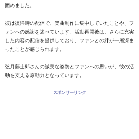
固めました。
彼は復帰時の配信で、楽曲制作に集中していたことや、フ
ァンへの感謝を述べています。活動再開後は、さらに充実
した内容の配信を提供しており、ファンとの絆が一層深ま
ったことが感じられます。
弦月藤士郎さんの誠実な姿勢とファンへの思いが、彼の活
動を支える原動力となっています。
スポンサーリンク