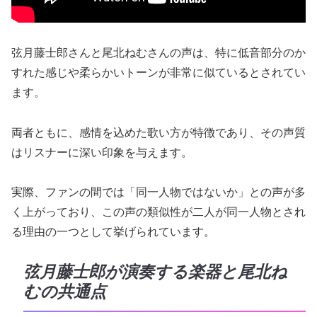
弦月藤士郎さんと尾北ねむさんの声は、特に低音部分のか
すれた感じや柔らかいトーンが非常に似ているとされてい
ます。
両者ともに、感情を込めた歌い方が特徴であり、その声質
はリスナーに深い印象を与えます。
実際、ファンの間では「同一人物ではないか」との声が多
く上がっており、この声の類似性が二人が同一人物とされ
る理由の一つとして挙げられています。
弦月藤士郎が演奏する楽器と尾北ね
むの共通点