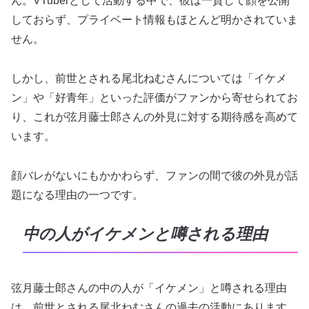
ん。VTuberとして活動する中で、彼は一貫して顔を公開
しておらず、プライベート情報もほとんど明かされていま
せん。
しかし、前世とされる尾北ねむさんについては「イケメ
ン」や「好青年」といった評価がファンから寄せられてお
り、これが弦月藤士郎さんの外見に対する期待感を高めて
います。
顔バレがないにもかかわらず、ファンの間で彼の外見が話
題になる理由の一つです。
中の人がイケメンと噂される理由
弦月藤士郎さんの中の人が「イケメン」と噂される理由
は、前世とされる尾北ねむさんの過去の活動にあります。