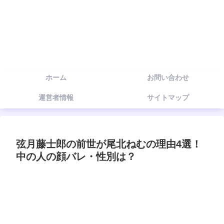
ホーム
お問い合わせ
運営者情報
サイトマップ
弦月藤士郎の前世が尾北ねむの理由4選！
中の人の顔バレ・性別は？