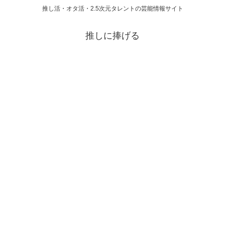
推し活・オタ活・2.5次元タレントの芸能情報サイト
推しに捧げる