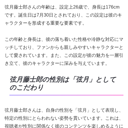
弦月藤士郎さんの年齢は、設定上26歳で、身長は176cm
です。誕生日は7月30日とされており、この設定は彼のキ
ャラクターを形成する重要な要素です。
この年齢と身長は、彼の落ち着いた性格や冷静な対応にマ
ッチしており、ファンからも親しみやすいキャラクターと
して愛されています。また、この設定が彼の魅力を一層引
き立て、彼のキャラクターに深みを与えています。
弦月藤士郎の性別は「弦月」として
のこだわり
弦月藤士郎さんは、自身の性別を「弦月」として表現し、
特定の性別にとらわれない姿勢を貫いています。これは、
視聴者が性別に関係なく彼のコンテンツを楽しめるように