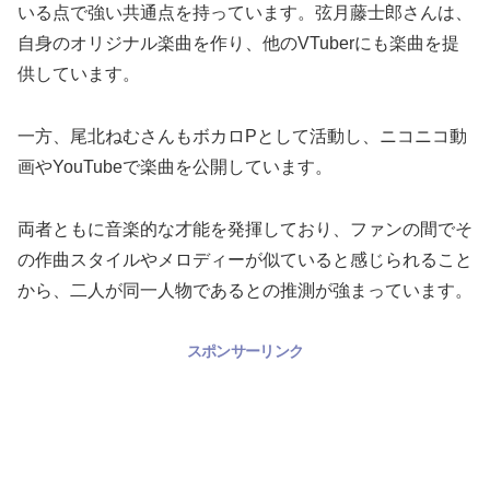
いる点で強い共通点を持っています。弦月藤士郎さんは、
自身のオリジナル楽曲を作り、他のVTuberにも楽曲を提
供しています。
一方、尾北ねむさんもボカロPとして活動し、ニコニコ動
画やYouTubeで楽曲を公開しています。
両者ともに音楽的な才能を発揮しており、ファンの間でそ
の作曲スタイルやメロディーが似ていると感じられること
から、二人が同一人物であるとの推測が強まっています。
スポンサーリンク