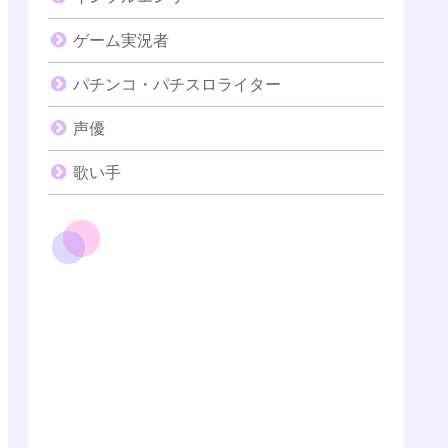
ゲーム実況者
パチンコ・パチスロライター
声優
歌い手