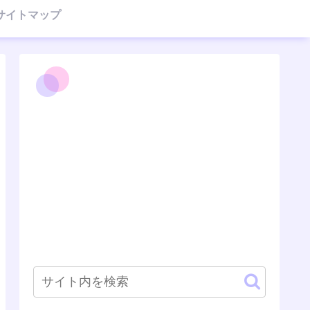
サイトマップ