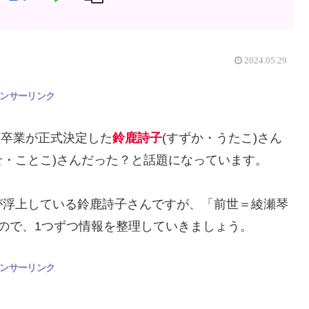
2024.05.29
ンサーリンク
んじ卒業が正式決定した
鈴鹿詩子
(すずか・うたこ)さん
せ・ことこ)さんだった？と話題になっています。
が浮上している鈴鹿詩子さんですが、「前世＝綾瀬琴
ので、1つずつ情報を整理していきましょう。
ンサーリンク