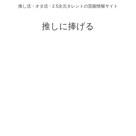
推し活・オタ活・2.5次元タレントの芸能情報サイト
推しに捧げる