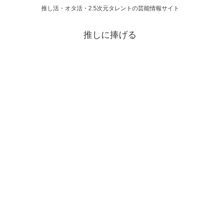
推し活・オタ活・2.5次元タレントの芸能情報サイト
推しに捧げる