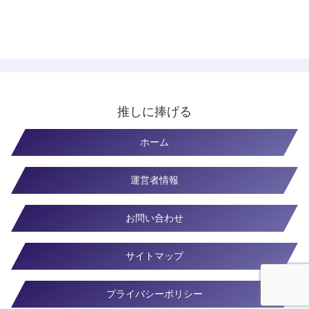
推しに捧げる
ホーム
運営者情報
お問い合わせ
サイトマップ
プライバシーポリシー