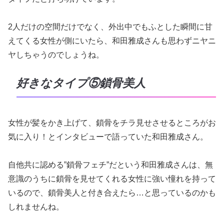
2人だけの空間だけでなく、外出中でもふとした瞬間に甘
えてくる女性が側にいたら、和田雅成さんも思わずニヤニ
ヤしちゃうのでしょうね。
好きなタイプ⑤鎖骨美人
女性が髪をかき上げて、鎖骨をチラ見せさせるところがお
気に入り！とインタビューで語っていた和田雅成さん。
自他共に認める”鎖骨フェチ”だという和田雅成さんは、無
意識のうちに鎖骨を見せてくれる女性に強い憧れを持って
いるので、鎖骨美人と付き合えたら…と思っているのかも
しれませんね。