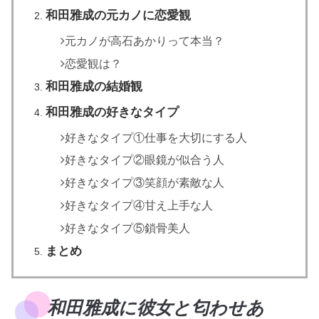
和田雅成の元カノに恋愛観
元カノが高石あかりって本当？
恋愛観は？
和田雅成の結婚観
和田雅成の好きなタイプ
好きなタイプ①仕事を大切にする人
好きなタイプ②眼鏡が似合う人
好きなタイプ③笑顔が素敵な人
好きなタイプ④甘え上手な人
好きなタイプ⑤鎖骨美人
まとめ
和田雅成に彼女と匂わせあ