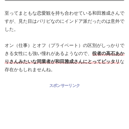
至ってまともな恋愛観を持ち合わせている和田雅成さんで
すが、見た目はパリピなのにインドア派だったのは意外で
した。
オン（仕事）とオフ（プライベート）の区別がしっかりで
きる女性にも強い憧れがあるようなので、
役者の高石あか
りさんみたいな同業者が和田雅成さんにとってピッタリ
な
存在かもしれませんね。
スポンサーリンク