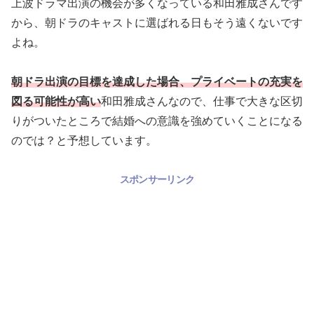
上波ドラマ出演の機会が多くなっている和田雅成さんです
から、朝ドラのキャストに選ばれる日もそう遠くないです
よね。
朝ドラ出演の目標を達成した場合、プライベートの充実を
図る可能性が高い
和田雅成さんなので、仕事で大きな区切
りがついたところで結婚への意識を強めていくことになる
のでは？と予想しています。
スポンサーリンク