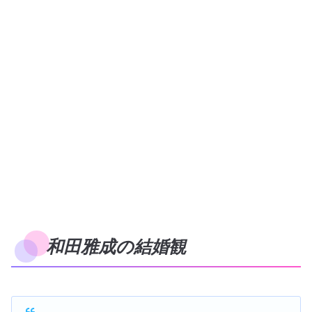
和田雅成の結婚観