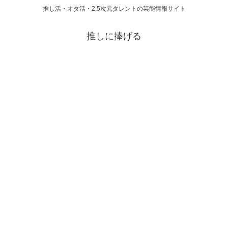
推し活・オタ活・2.5次元タレントの芸能情報サイト
推しに捧げる