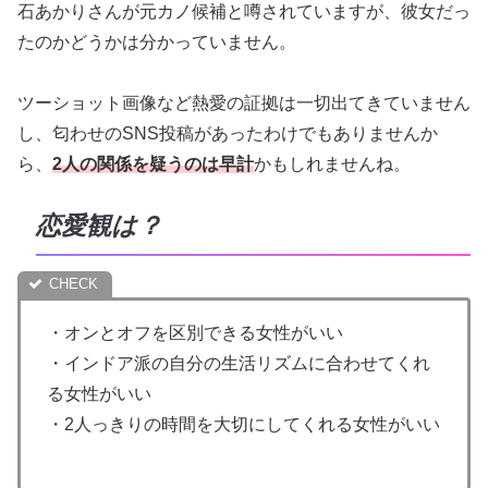
石あかりさんが元カノ候補と噂されていますが、彼女だっ
たのかどうかは分かっていません。
ツーショット画像など熱愛の証拠は一切出てきていません
し、匂わせのSNS投稿があったわけでもありませんか
ら、
2人の関係を疑うのは早計
かもしれませんね。
恋愛観は？
・オンとオフを区別できる女性がいい
・インドア派の自分の生活リズムに合わせてくれ
る女性がいい
・2人っきりの時間を大切にしてくれる女性がいい