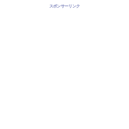
スポンサーリンク