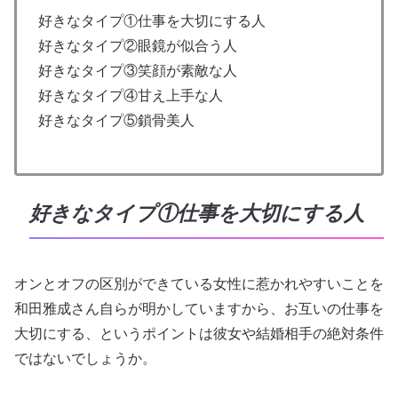
好きなタイプ①仕事を大切にする人
好きなタイプ②眼鏡が似合う人
好きなタイプ③笑顔が素敵な人
好きなタイプ④甘え上手な人
好きなタイプ⑤鎖骨美人
好きなタイプ①仕事を大切にする人
オンとオフの区別ができている女性に惹かれやすいことを
和田雅成さん自らが明かしていますから、お互いの仕事を
大切にする、というポイントは彼女や結婚相手の絶対条件
ではないでしょうか。