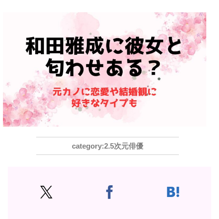
2.5次元俳優