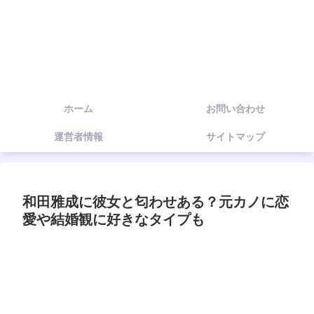
ホーム
お問い合わせ
運営者情報
サイトマップ
和田雅成に彼女と匂わせある？元カノに恋
愛や結婚観に好きなタイプも