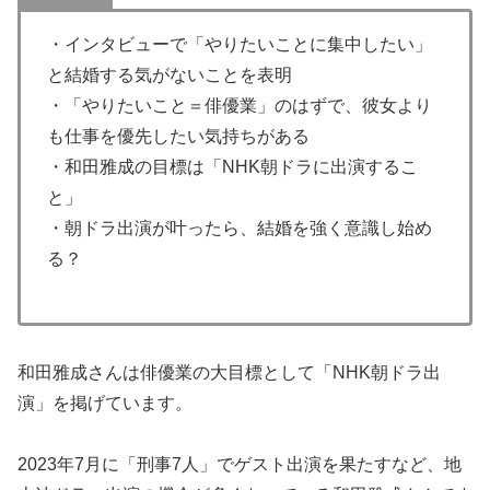
・インタビューで「やりたいことに集中したい」
と結婚する気がないことを表明
・「やりたいこと＝俳優業」のはずで、彼女より
も仕事を優先したい気持ちがある
・和田雅成の目標は「NHK朝ドラに出演するこ
と」
・朝ドラ出演が叶ったら、結婚を強く意識し始め
る？
和田雅成さんは俳優業の大目標として「NHK朝ドラ出
演」を掲げています。
2023年7月に「刑事7人」でゲスト出演を果たすなど、地