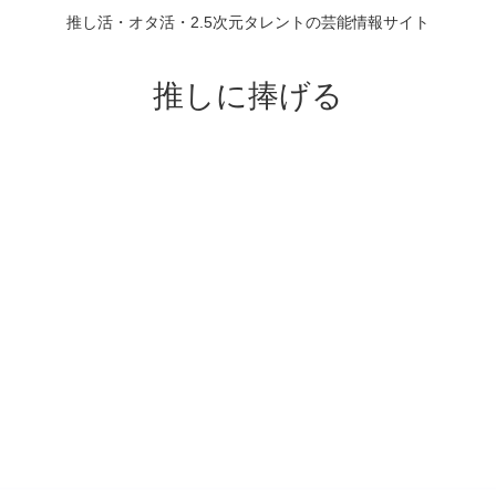
推し活・オタ活・2.5次元タレントの芸能情報サイト
推しに捧げる