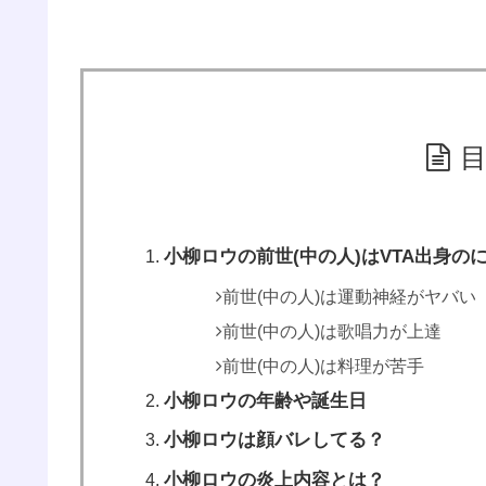
小柳ロウの前世(中の人)はVTA出身のに
前世(中の人)は運動神経がヤバい
前世(中の人)は歌唱力が上達
前世(中の人)は料理が苦手
小柳ロウの年齢や誕生日
小柳ロウは顔バレしてる？
小柳ロウの炎上内容とは？