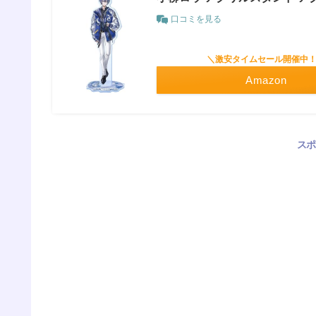
口コミを見る
＼激安タイムセール開催中
Amazon
スポ