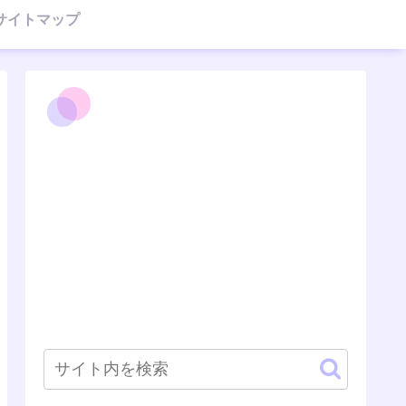
サイトマップ