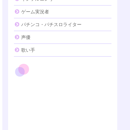
ゲーム実況者
パチンコ・パチスロライター
声優
歌い手