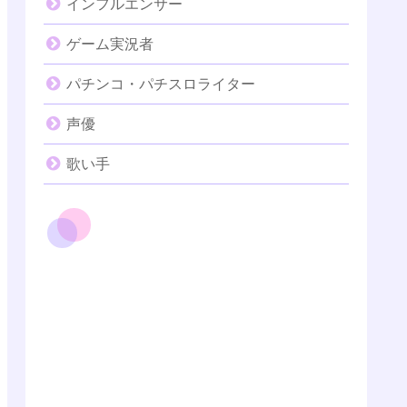
インフルエンサー
ゲーム実況者
パチンコ・パチスロライター
声優
歌い手