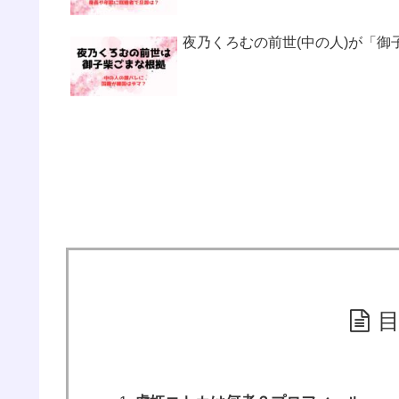
夜乃くろむの前世(中の人)が「