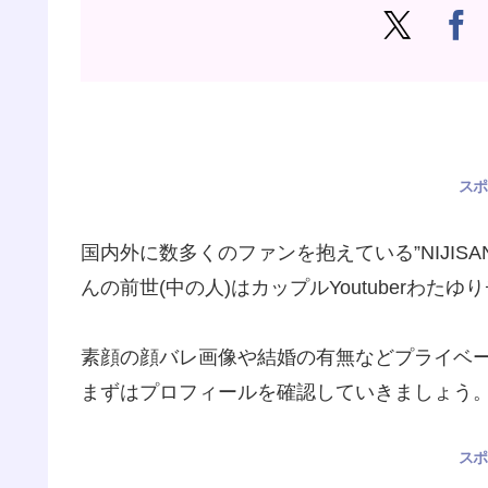
スポ
国内外に数多くのファンを抱えている”NIJISANJI 
んの前世(中の人)はカップルYoutuberわ
素顔の顔バレ画像や結婚の有無などプライベ
まずはプロフィールを確認していきましょう
スポ