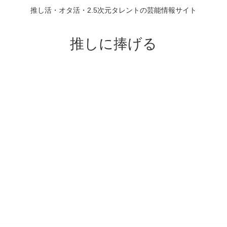
推し活・オタ活・2.5次元タレントの芸能情報サイト
推しに捧げる