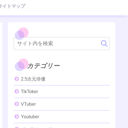
サイトマップ
カテゴリー
2.5次元俳優
TikToker
VTuber
Youtuber