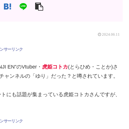
2024.06.11
ンサーリンク
EN”のVtuber・
虎姫コトカ
(とらひめ・ことか)さ
たゆりチャンネルの「ゆり」だった？と噂されています。
ートにも話題が集まっている虎姫コトカさんですが、
。
ンサーリンク